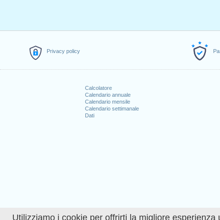
Privacy policy
Pa
Calcolatore
Calendario annuale
Calendario mensile
Calendario settimanale
Dati
Utilizziamo i cookie per offrirti la migliore esperienza 