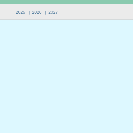
2025
|
2026
|
2027