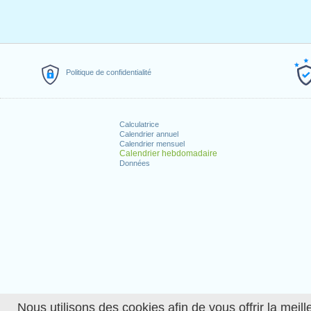
Politique de confidentialité
Calculatrice
Calendrier annuel
Calendrier mensuel
Calendrier hebdomadaire
Données
Nous utilisons des cookies afin de vous offrir la meille