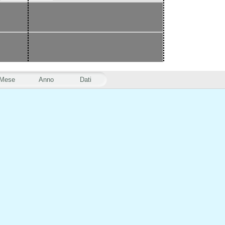
Mese
Anno
Dati