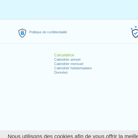
Politique de confidentialité
Calculatrice
Calendrier annuel
Calendrier mensuel
Calendrier hebdomadaire
Données
Nous utilisons des cookies afin de vous offrir la meille