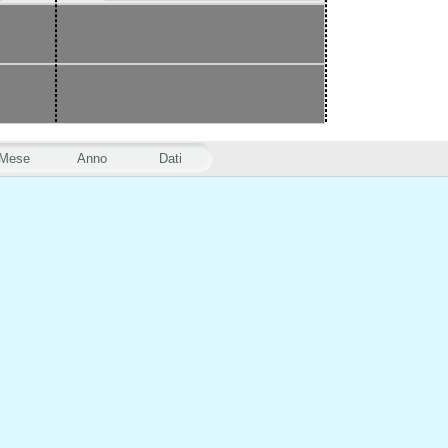
Mese
Anno
Dati