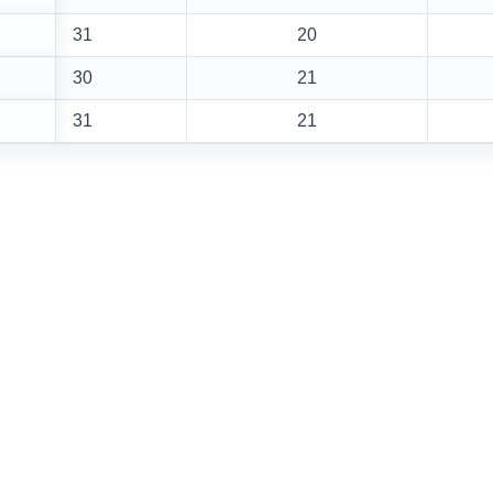
31
20
30
21
31
21