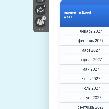
экспорт в Excel
0.99 €
0
...
январь 2027
февраль 2027
март 2027
апрель 2027
май 2027
июнь 2027
июль 2027
август 2027
сентябрь 2027