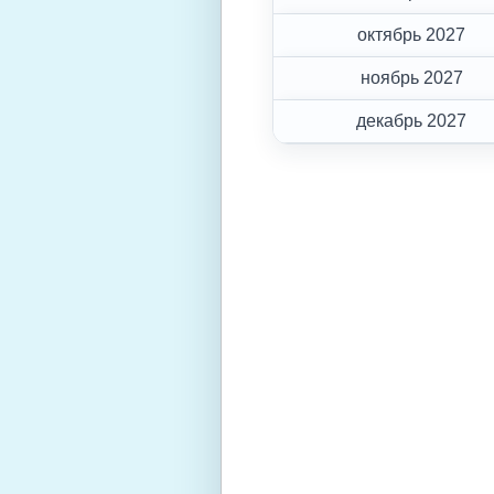
октябрь 2027
ноябрь 2027
декабрь 2027