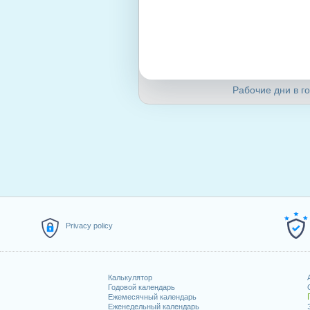
Рабочие дни в го
Privacy policy
Калькулятор
Годовой календарь
Ежемесячный календарь
Еженедельный календарь