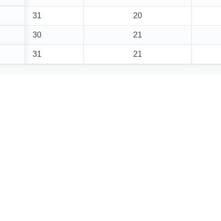
31
20
30
21
31
21