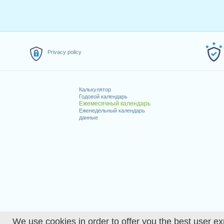
Privacy policy
Калькулятор
Годовой календарь
Ежемесячный календарь
Еженедельный календарь
данные
We use cookies in order to offer you the best user ex