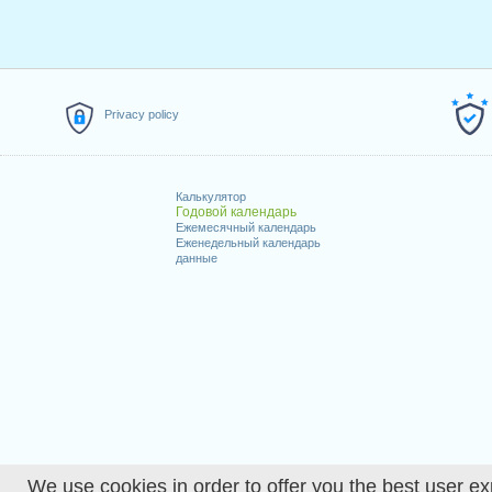
Privacy policy
Калькулятор
Годовой календарь
Ежемесячный календарь
Еженедельный календарь
данные
We use cookies in order to offer you the best user ex