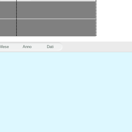
Mese
Anno
Dati