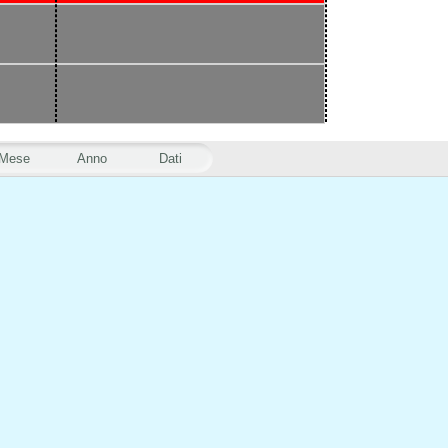
Mese
Anno
Dati