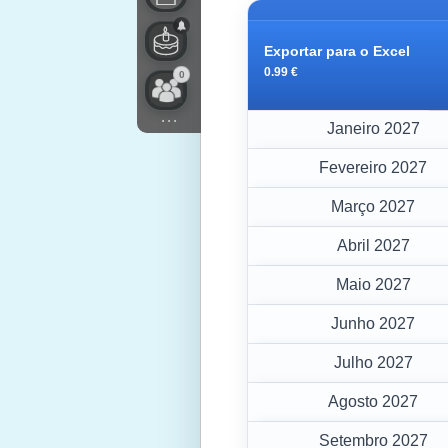
Exportar para o Excel
0.99 €
0
...
Janeiro 2027
Fevereiro 2027
Março 2027
Abril 2027
Maio 2027
Junho 2027
Julho 2027
Agosto 2027
Setembro 2027