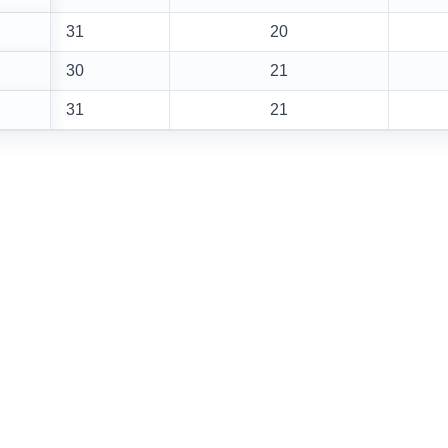
31
20
30
21
31
21