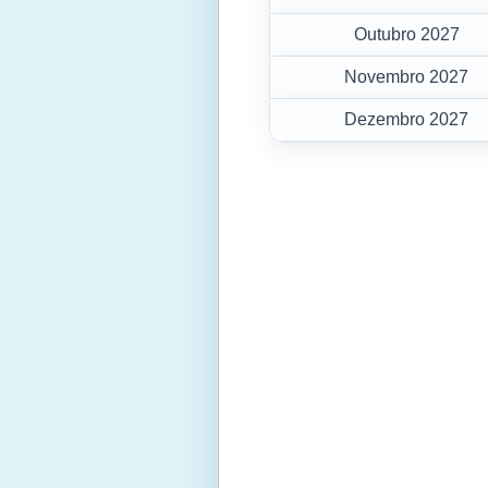
Outubro 2027
Novembro 2027
Dezembro 2027