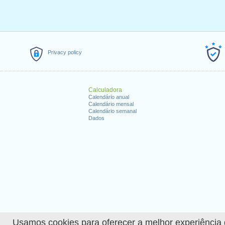
Privacy policy
Calculadora
Calendário anual
Calendário mensal
Calendário semanal
Dados
Usamos cookies para oferecer a melhor experiência de