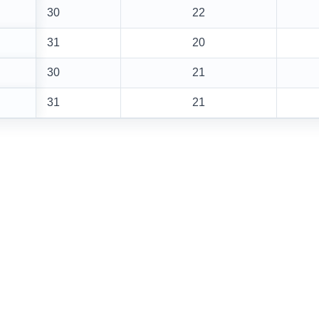
30
22
31
20
30
21
31
21