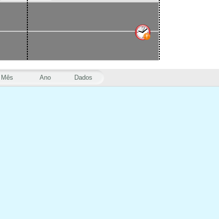
Mês
Ano
Dados