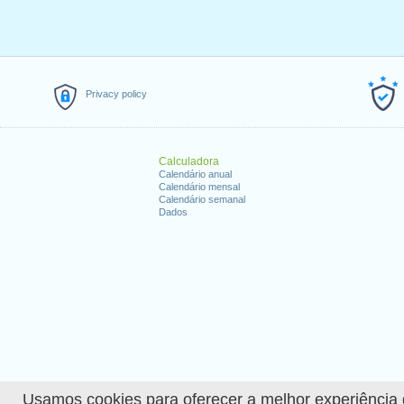
Privacy policy
Calculadora
Calendário anual
Calendário mensal
Calendário semanal
Dados
Usamos cookies para oferecer a melhor experiência de