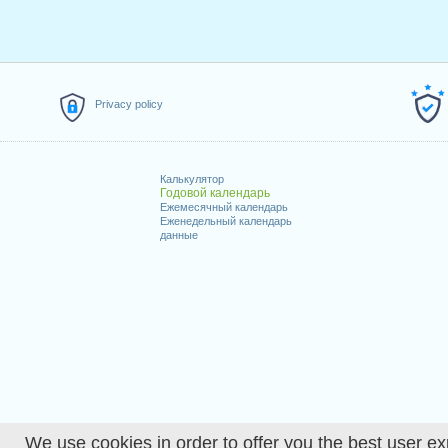
Privacy policy
Калькулятор
Годовой календарь
Ежемесячный календарь
Еженедельный календарь
данные
We use cookies in order to offer you the best user ex