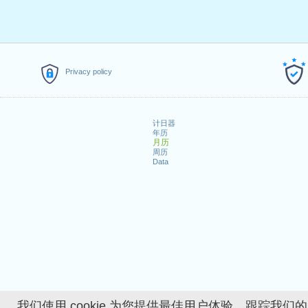
Privacy policy
计日器
年历
月历
周历
Data
我们使用 cookie 为您提供最佳用户体验、跟踪我们