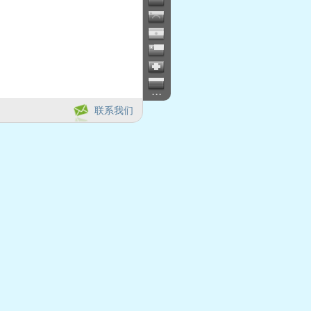
...
联系我们