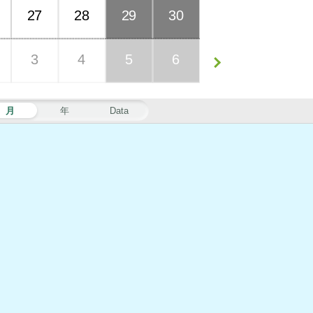
27
28
29
30
3
4
5
6
月
年
Data