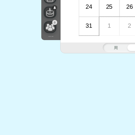
24
25
26
0
31
1
2
...
周