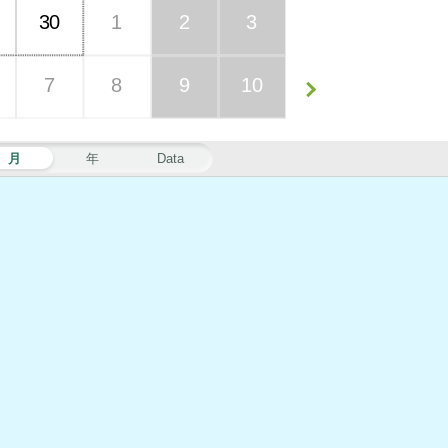
30
1
2
3
7
8
9
10
月
年
Data