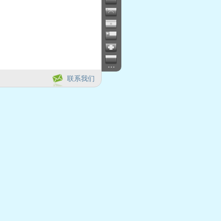
...
联系我们