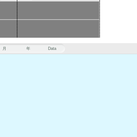
月
年
Data