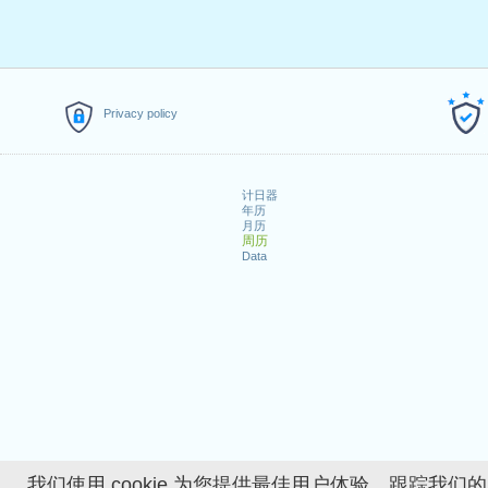
Privacy policy
计日器
年历
月历
周历
Data
我们使用 cookie 为您提供最佳用户体验、跟踪我们