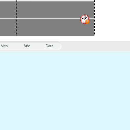
Mes
Año
Data