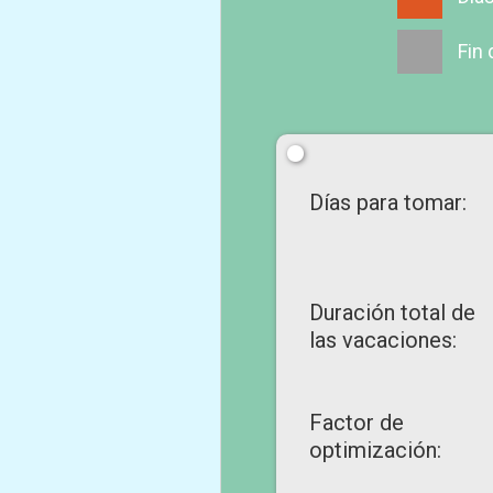
Fin
Días para tomar:
Duración total de
las vacaciones:
Factor de
optimización: