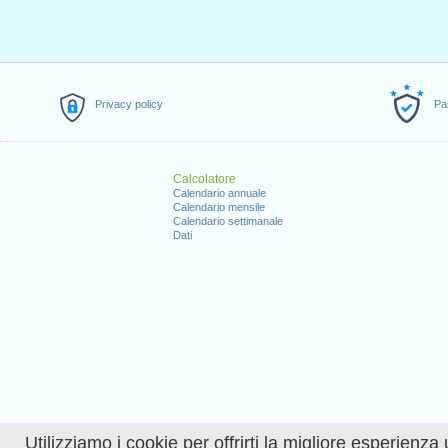
Privacy policy
Pa
Calcolatore
Calendario annuale
Calendario mensile
Calendario settimanale
Dati
Utilizziamo i cookie per offrirti la migliore esperienza 