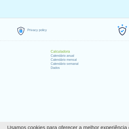
Privacy policy
Calculadora
Calendário anual
Calendário mensal
Calendário semanal
Dados
Usamos cookies para oferecer a melhor experiência de