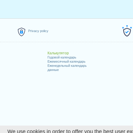
Privacy policy
Калькулятор
Годовой календарь
Ежемесячный календарь
Еженедельный календарь
данные
We use cookies in order to offer you the best user ex