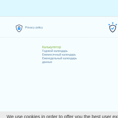
Privacy policy
Калькулятор
Годовой календарь
Ежемесячный календарь
Еженедельный календарь
данные
We use cookies in order to offer you the best user ex