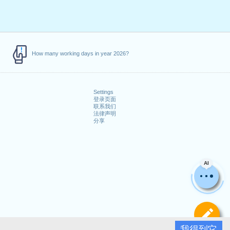
How many working days in year 2026?
Settings
登录页面
联系我们
法律声明
分享
AI
定
我得到它