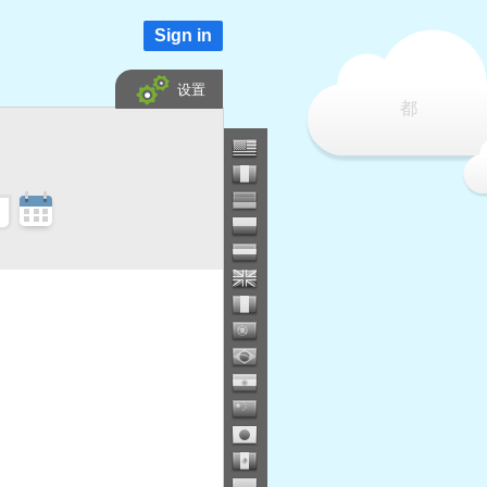
Sign in
设置
都