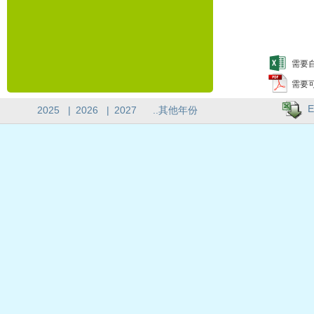
需要自
需要
E
2025
|
2026
|
2027
..其他年份