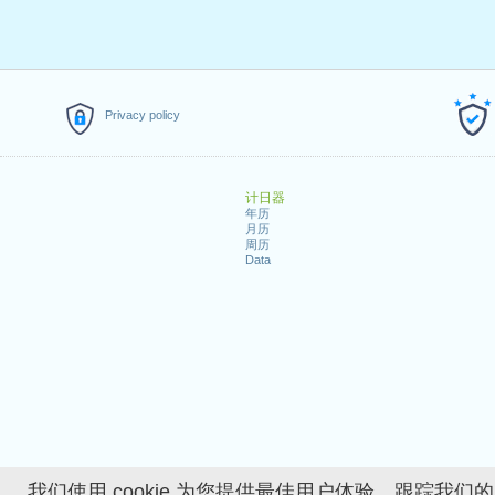
Privacy policy
计日器
年历
月历
周历
Data
我们使用 cookie 为您提供最佳用户体验、跟踪我们