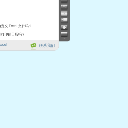
定义 Excel 文件吗？
可打印的日历吗？
...
xcel
联系我们