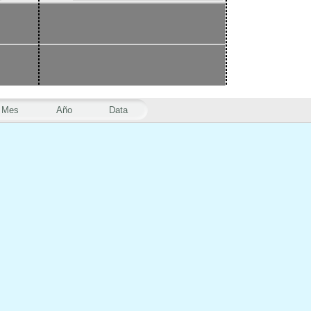
Mes
Año
Data