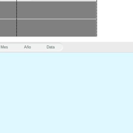
Mes
Año
Data