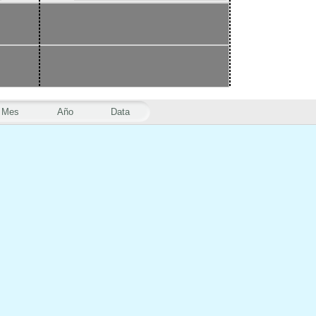
Mes
Año
Data