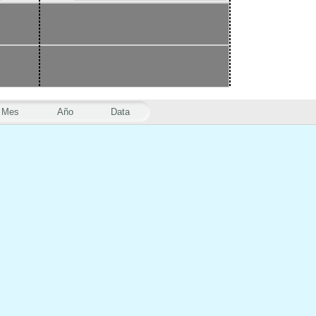
Mes
Año
Data