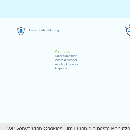
Datenschutzerklärung
Kalkulator
Jahreskalender
Monatskalender
Wochenkalender
Angaben
Wir verwenden Cookies, um Ihnen die beste Benutzerer