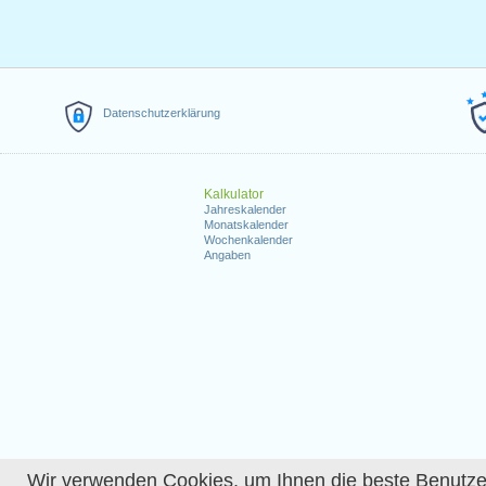
Datenschutzerklärung
Kalkulator
Jahreskalender
Monatskalender
Wochenkalender
Angaben
Wir verwenden Cookies, um Ihnen die beste Benutzerer