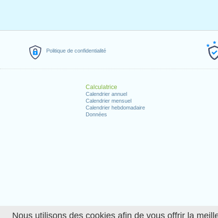
Politique de confidentialité
Calculatrice
Calendrier annuel
Calendrier mensuel
Calendrier hebdomadaire
Données
Nous utilisons des cookies afin de vous offrir la meille